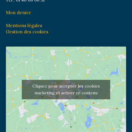
Mon denier
Mentions légales
Gestion des cookies
Cliquez pour accepter les cookies
marketing et activer ce contenu