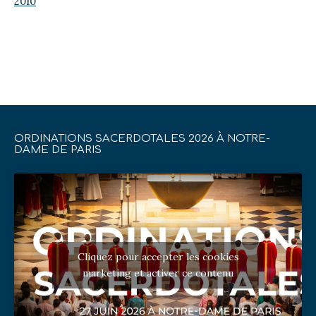
2010
ORDINATIONS SACERDOTALES 2026 À NOTRE-
DAME DE PARIS
Cliquez pour accepter les cookies
marketing et activer ce contenu