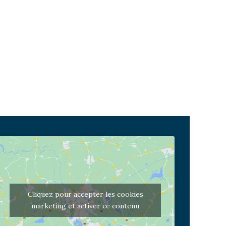
Cliquez pour accepter les cookies
marketing et activer ce contenu