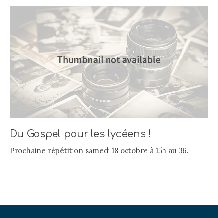
Du Gospel pour les lycéens !
Prochaine répétition samedi 18 octobre à 15h au 36.