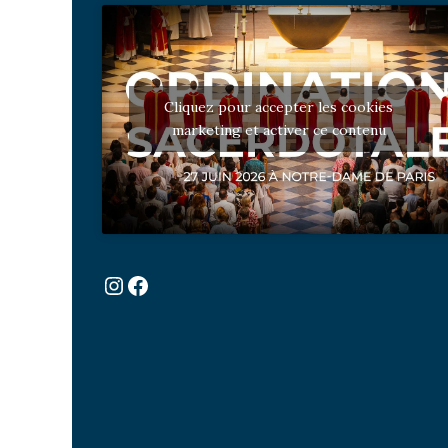
Cliquez pour accepter les cookies
marketing et activer ce contenu
Instagram
Facebook