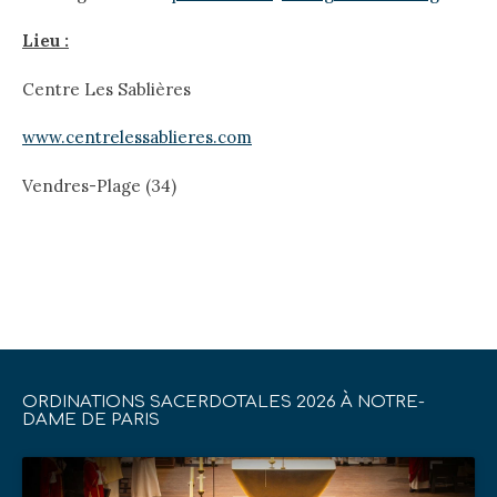
Lieu :
Centre Les Sablières
www.centrelessablieres.com
Vendres-Plage (34)
ORDINATIONS SACERDOTALES 2026 À NOTRE-
DAME DE PARIS