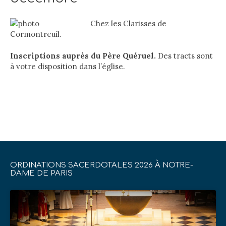
Chez les Clarisses de
Cormontreuil.
Inscriptions auprès du Père Quéruel.
Des tracts sont
à votre disposition dans l’église.
ORDINATIONS SACERDOTALES 2026 À NOTRE-
DAME DE PARIS