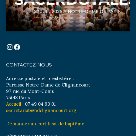
Instagram
Facebook
CONTACTEZ-NOUS
Adresse postale et presbytère :
Paroisse Notre-Dame de Clignancourt
97 rue du Mont-Cenis
75018 Paris
Accueil :
07 49 04 90 01
secretariat@ndclignancourt.org
Demander un certificat de baptême