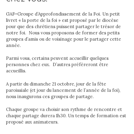
GAF=Groupe d’Approfondissement de la Foi. Un petit
livret « la porte de la foi » est proposé par le diocèse
pour que des chrétiens puissent partager le trésor de
notre foi. Nous vous proposons de former des petits
groupes d’amis ou de voisinage pour le partager cette
année.
Parmi vous, certains peuvent accueillir quelques
personnes chez eux. D’autres préfèreront être
accueillis.
A partir du dimanche 21 octobre, jour de la fête
paroissiale (et jour du lancement de l’année de la foi),
nous inaugurons ces groupes de partage.
Chaque groupe va choisir son rythme de rencontre et
chaque partage durera 1h30. Un temps de formation est
proposé aux animateurs.