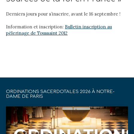
Derniers jours pour s’inscrire, avant le 16 septembre !
Information et inscription:
Bulletin inscription au
pèlerinage de Toussaint 2012
ORDINATIONS SACERDOTALES 2026 À NOTRE-
DAME DE PARIS