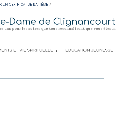
 UN CERTIFICAT DE BAPTÊME
re-Dame de Clignancourt
les uns pour les autres que tous reconnaîtront que vous êtes me
ENTS ET VIE SPIRITUELLE
EDUCATION JEUNESSE