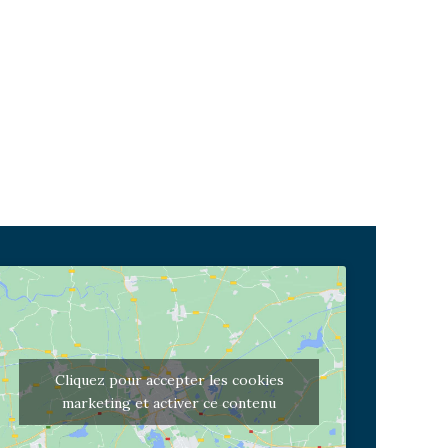
Cliquez pour accepter les cookies
marketing et activer ce contenu