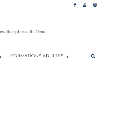
s disciples » dit Jésus
FORMATIONS ADULTES