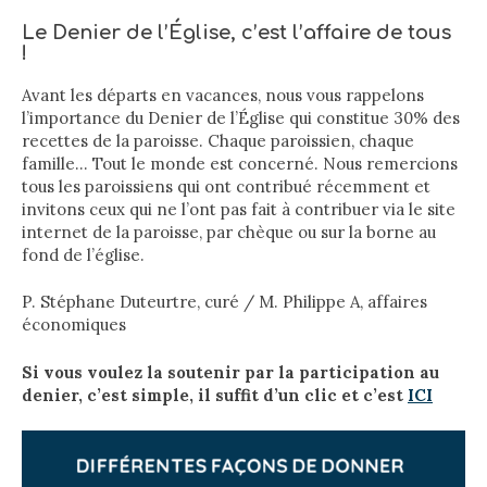
Le Denier de l’Église, c’est l’affaire de tous
!
Avant les départs en vacances, nous vous rappelons
l’importance du Denier de l’Église qui constitue 30% des
recettes de la paroisse. Chaque paroissien, chaque
famille… Tout le monde est concerné. Nous remercions
tous les paroissiens qui ont contribué récemment et
invitons ceux qui ne l’ont pas fait à contribuer via le site
internet de la paroisse, par chèque ou sur la borne au
fond de l’église.
P. Stéphane Duteurtre, curé / M. Philippe A, affaires
économiques
Si vous voulez la soutenir par la participation au
denier, c’est simple, il suffit d’un clic et c’est
ICI