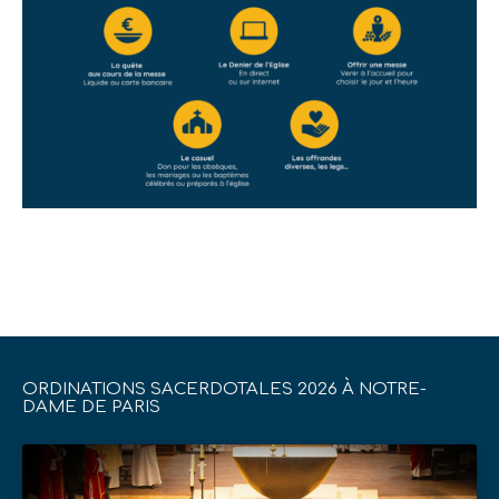
ORDINATIONS SACERDOTALES 2026 À NOTRE-
DAME DE PARIS