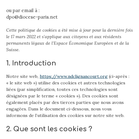
ou par email à :
dpo@diocese-paris.net
Cette politique de cookies a été mise à jour pour la dernière fois
le 17 mars 2022 et s’applique aux citoyens et aux résidents
permanents légaux de l’Espace Économique Européen et de la
Suisse.
1. Introduction
Notre site web,
https://www.ndclignancourt.org
(ci-après :
« le site web ») utilise des cookies et autres technologies
liées (par simplification, toutes ces technologies sont
désignées par le terme « cookies »). Des cookies sont
également placés par des tierces parties que nous avons
engagées. Dans le document ci-dessous, nous vous
informons de l’utilisation des cookies sur notre site web.
2. Que sont les cookies ?