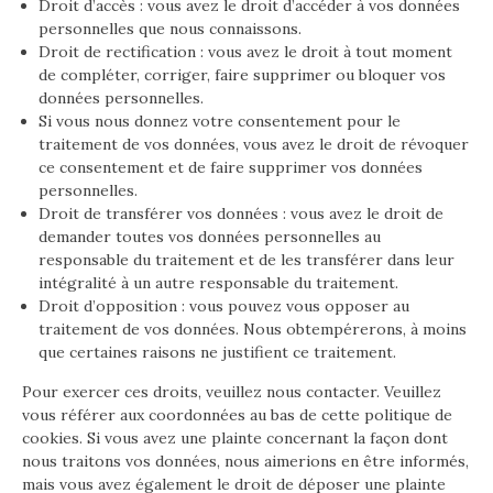
Droit d’accès : vous avez le droit d’accéder à vos données
personnelles que nous connaissons.
Droit de rectification : vous avez le droit à tout moment
de compléter, corriger, faire supprimer ou bloquer vos
données personnelles.
Si vous nous donnez votre consentement pour le
traitement de vos données, vous avez le droit de révoquer
ce consentement et de faire supprimer vos données
personnelles.
Droit de transférer vos données : vous avez le droit de
demander toutes vos données personnelles au
responsable du traitement et de les transférer dans leur
intégralité à un autre responsable du traitement.
Droit d’opposition : vous pouvez vous opposer au
traitement de vos données. Nous obtempérerons, à moins
que certaines raisons ne justifient ce traitement.
Pour exercer ces droits, veuillez nous contacter. Veuillez
vous référer aux coordonnées au bas de cette politique de
cookies. Si vous avez une plainte concernant la façon dont
nous traitons vos données, nous aimerions en être informés,
mais vous avez également le droit de déposer une plainte