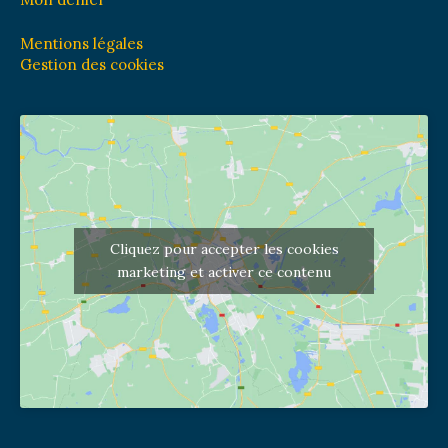
Mentions légales
Gestion des cookies
Cliquez pour accepter les cookies
marketing et activer ce contenu