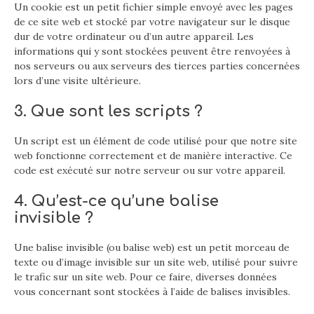
Un cookie est un petit fichier simple envoyé avec les pages
de ce site web et stocké par votre navigateur sur le disque
dur de votre ordinateur ou d’un autre appareil. Les
informations qui y sont stockées peuvent être renvoyées à
nos serveurs ou aux serveurs des tierces parties concernées
lors d’une visite ultérieure.
3. Que sont les scripts ?
Un script est un élément de code utilisé pour que notre site
web fonctionne correctement et de manière interactive. Ce
code est exécuté sur notre serveur ou sur votre appareil.
4. Qu’est-ce qu’une balise
invisible ?
Une balise invisible (ou balise web) est un petit morceau de
texte ou d’image invisible sur un site web, utilisé pour suivre
le trafic sur un site web. Pour ce faire, diverses données
vous concernant sont stockées à l’aide de balises invisibles.