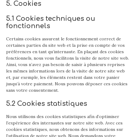
5. Cookies
5.1 Cookies techniques ou
fonctionnels
Certains cookies assurent le fonctionnement correct de
certaines parties du site web et la prise en compte de vos
préférences en tant qu’internaute. En plaçant des cookies
fonctionnels, nous vous facilitons la visite de notre site web.
Ainsi, vous n’avez pas besoin de saisir à plusieurs reprises
les mêmes informations lors de la visite de notre site web
et, par exemple, les éléments restent dans votre panier
jusqu’à votre paiement. Nous pouvons déposer ces cookies
sans votre consentement.
5.2 Cookies statistiques
Nous utilisons des cookies statistiques afin d’optimiser
l’expérience des internautes sur notre site web. Avec ces
cookies statistiques, nous obtenons des informations sur
l’utilisation de notre site web. Nous demandons votre