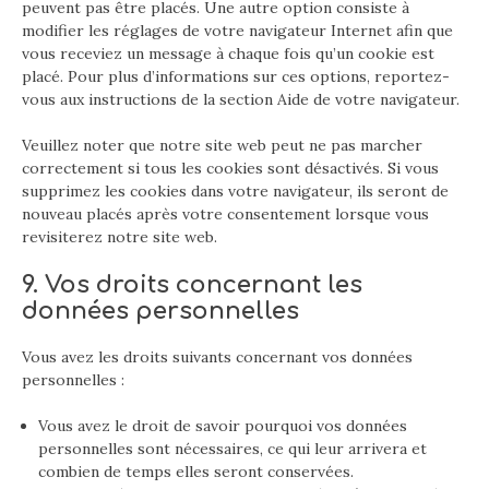
peuvent pas être placés. Une autre option consiste à
modifier les réglages de votre navigateur Internet afin que
vous receviez un message à chaque fois qu’un cookie est
placé. Pour plus d’informations sur ces options, reportez-
vous aux instructions de la section Aide de votre navigateur.
Veuillez noter que notre site web peut ne pas marcher
correctement si tous les cookies sont désactivés. Si vous
supprimez les cookies dans votre navigateur, ils seront de
nouveau placés après votre consentement lorsque vous
revisiterez notre site web.
9. Vos droits concernant les
données personnelles
Vous avez les droits suivants concernant vos données
personnelles :
Vous avez le droit de savoir pourquoi vos données
personnelles sont nécessaires, ce qui leur arrivera et
combien de temps elles seront conservées.