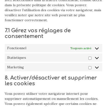
avez sélectionnés dans la fenêtre contextuelle, comme décrit
dans la présente politique de cookies. Vous pouvez
désactiver l’utilisation des cookies via votre navigateur, mais
veuillez noter que notre site web pourrait ne plus
fonctionner correctement.
7.1 Gérez vos réglages de
consentement
Fonctionnel
Toujours activé
Statistiques
Statistiqu
Marketing
Marketin
8. Activer/désactiver et supprimer
les cookies
Vous pouvez utiliser votre navigateur internet pour
supprimer automatiquement ou manuellement les cookies.
Vous pouvez également spécifier que certains cookies ne