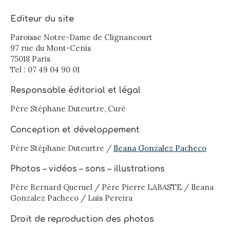
Editeur du site
Paroisse Notre-Dame de Clignancourt
97 rue du Mont-Cenis
75018 Paris
Tel : 07 49 04 90 01
Responsable éditorial et légal
Père Stéphane Duteurtre, Curé
Conception et développement
Père Stéphane Duteurtre /
Ileana Gonzalez Pacheco
Photos – vidéos – sons – illustrations
Père Bernard Queruel / Père Pierre LABASTE / Ileana
Gonzalez Pacheco / Luis Pereira
Droit de reproduction des photos