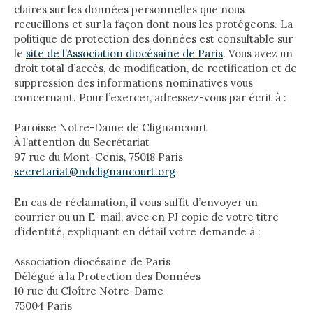
claires sur les données personnelles que nous
recueillons et sur la façon dont nous les protégeons. La
politique de protection des données est consultable sur
le
site de l’Association diocésaine de Paris
. Vous avez un
droit total d’accès, de modification, de rectification et de
suppression des informations nominatives vous
concernant. Pour l’exercer, adressez-vous par écrit à :
Paroisse Notre-Dame de Clignancourt
À l’attention du Secrétariat
97 rue du Mont-Cenis, 75018 Paris
secretariat@ndclignancourt.org
En cas de réclamation, il vous suffit d’envoyer un
courrier ou un E-mail, avec en PJ copie de votre titre
d’identité, expliquant en détail votre demande à :
Association diocésaine de Paris
Délégué à la Protection des Données
10 rue du Cloître Notre-Dame
75004 Paris