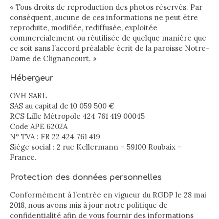
« Tous droits de reproduction des photos réservés. Par
conséquent, aucune de ces informations ne peut être
reproduite, modifiée, rediffusée, exploitée
commercialement ou réutilisée de quelque manière que
ce soit sans l’accord préalable écrit de la paroisse Notre-
Dame de Clignancourt. »
Hébergeur
OVH SARL
SAS au capital de 10 059 500 €
RCS Lille Métropole 424 761 419 00045
Code APE 6202A
N° TVA : FR 22 424 761 419
Siège social : 2 rue Kellermann – 59100 Roubaix –
France.
Protection des données personnelles
Conformément à l’entrée en vigueur du RGDP le 28 mai
2018, nous avons mis à jour notre politique de
confidentialité afin de vous fournir des informations