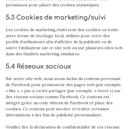
permission pour placer des cookies statistiques.
5.3 Cookies de marketing/suivi
Les cookies de marketing/suivi sont des cookies ou toute
autre forme de stockage local, utilisés pour créer des
profils d’utilisateurs afin d’afficher de la publicité ou de
suivre l’utilisateur sur ce site web ou sur plusieurs sites web
dans des finalités marketing similaires.
5.4 Réseaux sociaux
Sur notre site web, nous avons inclus du contenu provenant
de Facebook pour promouvoir des pages web (par exemple,
« like », « pin ») ou les partager (par exemple, « tweet ») sur
des réseaux sociaux comme Facebook. Ce contenu est
intégré grâce un code obtenu de Facebook et place des
cookies. Ce contenu peut stocker et traiter certaines
informations à des fins de publicité personnalisée.
Veuillez lire la déclaration de confidentialité de ces réseaux