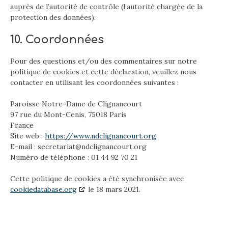
auprès de l’autorité de contrôle (l’autorité chargée de la
protection des données).
10. Coordonnées
Pour des questions et/ou des commentaires sur notre
politique de cookies et cette déclaration, veuillez nous
contacter en utilisant les coordonnées suivantes :
Paroisse Notre-Dame de Clignancourt
97 rue du Mont-Cenis, 75018 Paris
France
Site web :
https://www.ndclignancourt.org
E-mail :
secretariat@
ndclignancourt.org
Numéro de téléphone : 01 44 92 70 21
Cette politique de cookies a été synchronisée avec
cookiedatabase.org
le 18 mars 2021.