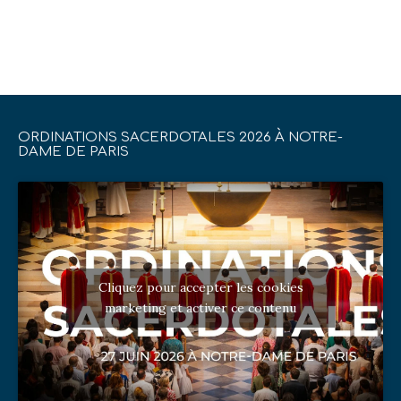
ORDINATIONS SACERDOTALES 2026 À NOTRE-
DAME DE PARIS
Cliquez pour accepter les cookies
marketing et activer ce contenu