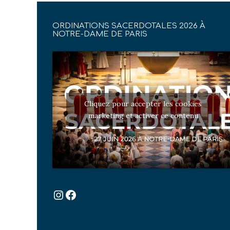
ORDINATIONS SACERDOTALES 2026 À
NOTRE-DAME DE PARIS
Cliquez pour accepter les cookies
marketing et activer ce contenu
Instagram
Facebook