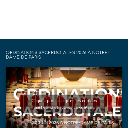
ORDINATIONS SACERDOTALES 2026 À NOTRE-
DAME DE PARIS
Cliquez pour accepter les cookies
marketing et activer ce contenu