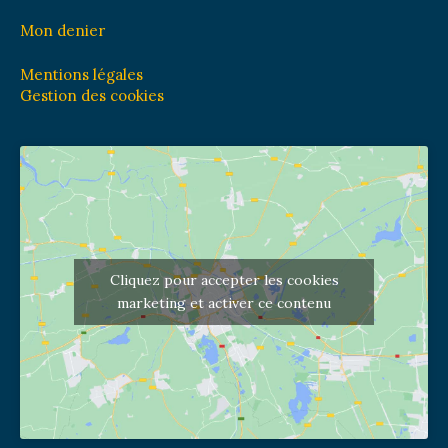
Mon denier
Mentions légales
Gestion des cookies
Cliquez pour accepter les cookies
marketing et activer ce contenu