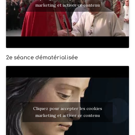
marketing et activer ce contenu
2e séance dématérialisée
Cliquez pour accepter les cookies
marketing et activer ce contenu