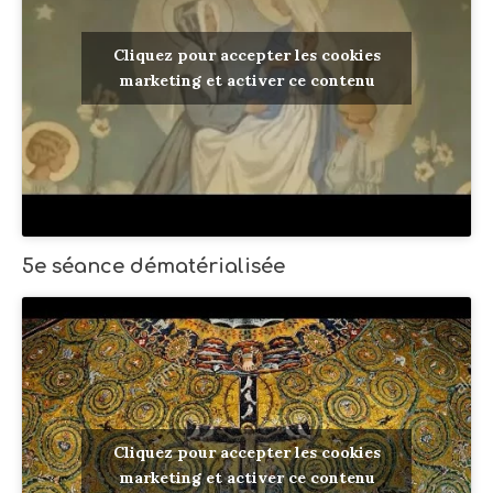
Cliquez pour accepter les cookies
marketing et activer ce contenu
5e séance dématérialisée
Cliquez pour accepter les cookies
marketing et activer ce contenu