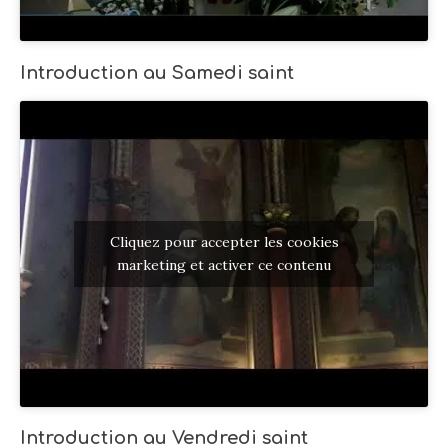
Introduction au Samedi saint
Cliquez pour accepter les cookies
marketing et activer ce contenu
Introduction au Vendredi saint