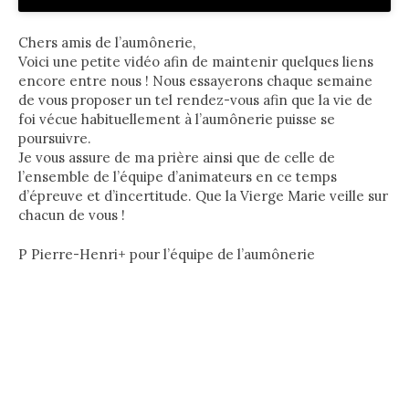
Chers amis de l’aumônerie,
Voici une petite vidéo afin de maintenir quelques liens
encore entre nous ! Nous essayerons chaque semaine
de vous proposer un tel rendez-vous afin que la vie de
foi vécue habituellement à l’aumônerie puisse se
poursuivre.
Je vous assure de ma prière ainsi que de celle de
l’ensemble de l’équipe d’animateurs en ce temps
d’épreuve et d’incertitude. Que la Vierge Marie veille sur
chacun de vous !
P Pierre-Henri+ pour l’équipe de l’aumônerie