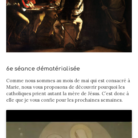
6e séance dématérialisée
Comme nous sommes au mois de mai qui est consacré à
Marie, nous vous proposons de découvrir pourquoi les
catholiques prient autant la mère de Jésus. C’est donc à
elle que je vous confie pour les prochaines semaines.