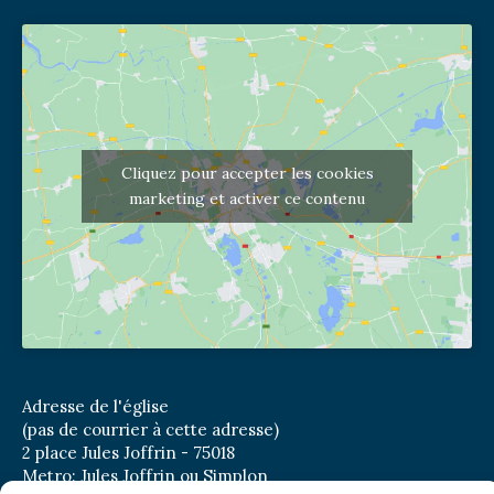
Cliquez pour accepter les cookies
marketing et activer ce contenu
Adresse de l'église
(pas de courrier à cette adresse)
2 place Jules Joffrin - 75018
Metro: Jules Joffrin ou Simplon