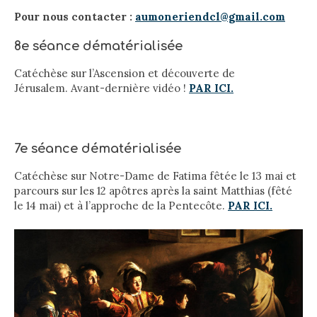
Pour nous contacter :
aumoneriendcl@gmail.com
8e séance dématérialisée
Catéchèse sur l’Ascension et découverte de
Jérusalem. Avant-dernière vidéo !
PAR ICI.
7e séance dématérialisée
Catéchèse sur Notre-Dame de Fatima fêtée le 13 mai et
parcours sur les 12 apôtres après la saint Matthias (fêté
le 14 mai) et à l’approche de la Pentecôte.
PAR ICI.