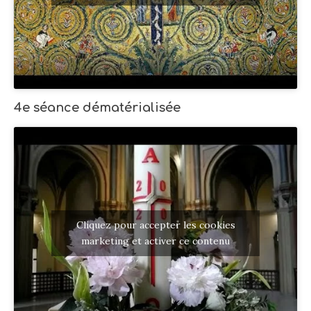
4e séance dématérialisée
Cliquez pour accepter les cookies
marketing et activer ce contenu