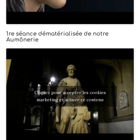
1re séance dématérialisée de notre
Aumônerie
Cliquez pour accepter les cookies
marketing et activer ce contenu