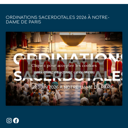
ORDINATIONS SACERDOTALES 2026 À NOTRE-
DAME DE PARIS
Cliquez pour accepter les cookies
marketing et activer ce contenu
Instagram
Facebook