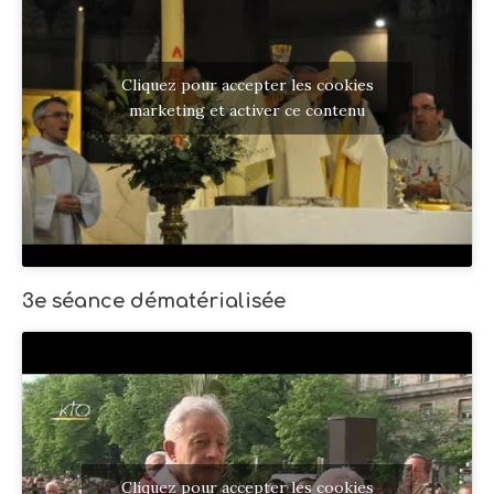
Cliquez pour accepter les cookies
marketing et activer ce contenu
3e séance dématérialisée
Cliquez pour accepter les cookies