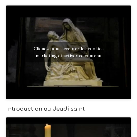
Cliquez pour accepter les cookies
marketing et activer ce contenu
Introduction au Jeudi saint