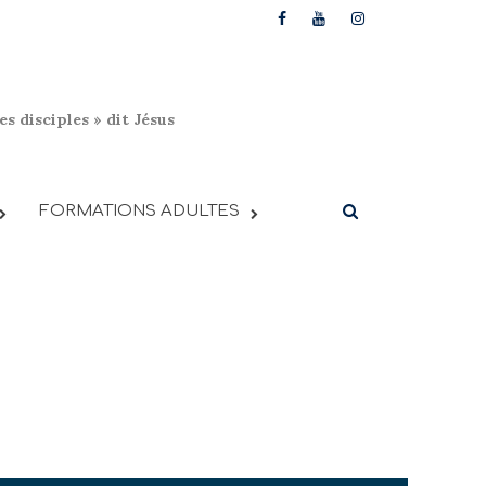
s disciples » dit Jésus
FORMATIONS ADULTES