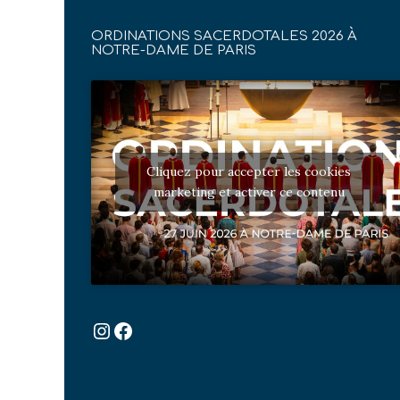
ORDINATIONS SACERDOTALES 2026 À
NOTRE-DAME DE PARIS
Cliquez pour accepter les cookies
marketing et activer ce contenu
Instagram
Facebook