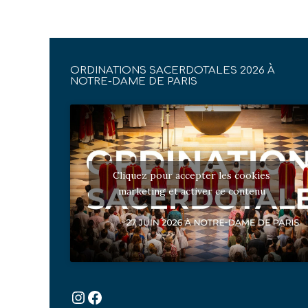
ORDINATIONS SACERDOTALES 2026 À
NOTRE-DAME DE PARIS
Cliquez pour accepter les cookies
marketing et activer ce contenu
Instagram
Facebook