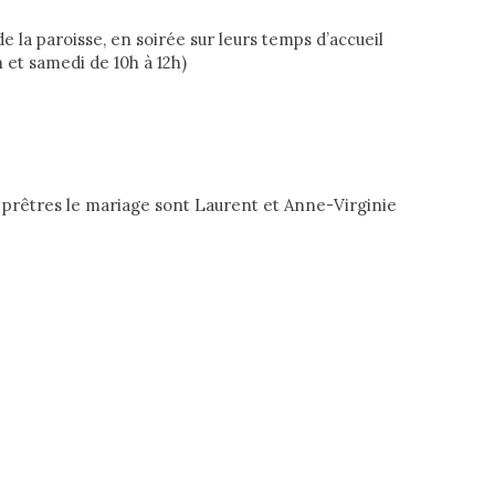
e la paroisse, en soirée sur leurs temps d’accueil
h et samedi de 10h à 12h)
 prêtres le mariage sont Laurent et Anne-Virginie