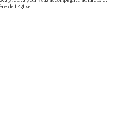
re de l’Église.