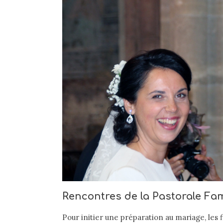
Rencontres de la Pastorale Fami
Pour initier une préparation au mariage, les