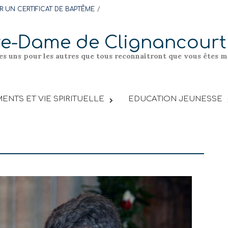
 UN CERTIFICAT DE BAPTÊME
re-Dame de Clignancourt
les uns pour les autres que tous reconnaîtront que vous êtes me
ENTS ET VIE SPIRITUELLE
EDUCATION JEUNESSE