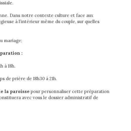
ssiale.
enne. Dans notre contexte culture et face aux
igieuse à l’intérieur même du couple, sur quelles
u mariage;
paration :
h à 18h.
ps de prière de 18h30 à 21h.
e la paroisse
pour personnaliser cette préparation
 constituera avec vous le dossier administratif de