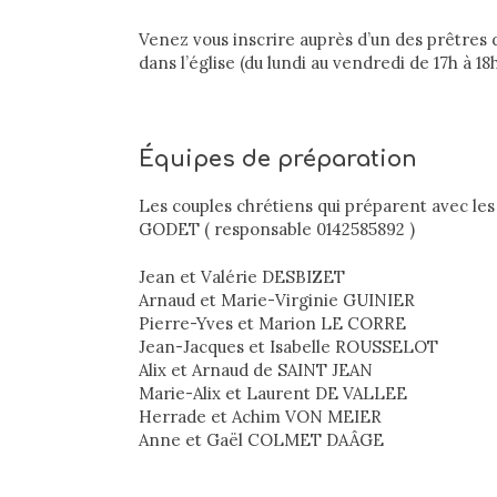
Venez vous inscrire auprès d’un des prêtres d
dans l’église (du lundi au vendredi de 17h à 18
Équipes de préparation
Les couples chrétiens qui préparent avec les
GODET ( responsable 0142585892 )
Jean et Valérie DESBIZET
Arnaud et Marie-Virginie GUINIER
Pierre-Yves et Marion LE CORRE
Jean-Jacques et Isabelle ROUSSELOT
Alix et Arnaud de SAINT JEAN
Marie-Alix et Laurent DE VALLEE
Herrade et Achim VON MEIER
Anne et Gaël COLMET DAÂGE