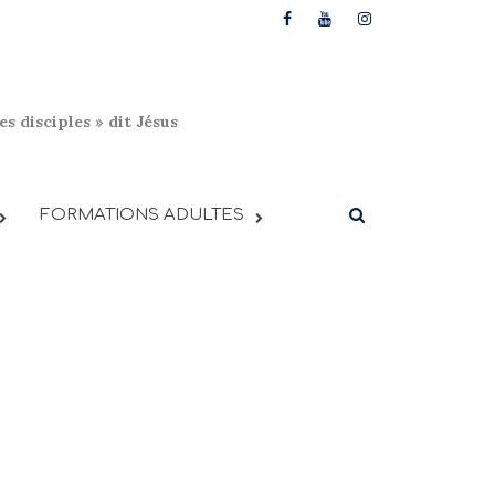
s disciples » dit Jésus
FORMATIONS ADULTES