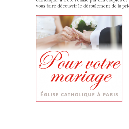
vous faire découvrir le déroulement de la priè