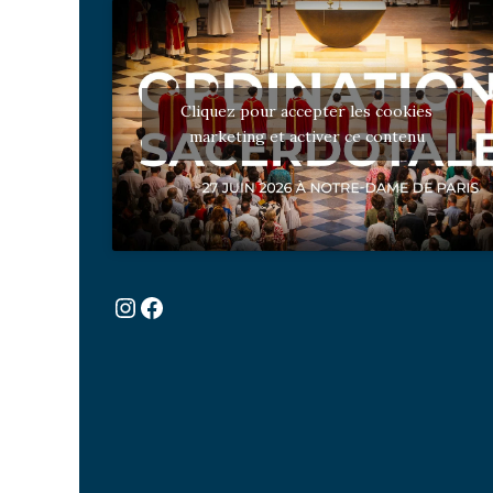
Cliquez pour accepter les cookies
marketing et activer ce contenu
Instagram
Facebook