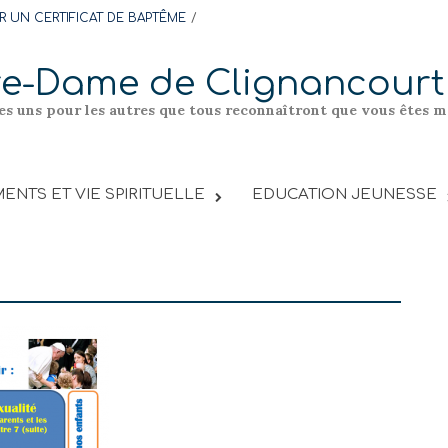
 UN CERTIFICAT DE BAPTÊME
re-Dame de Clignancourt
les uns pour les autres que tous reconnaîtront que vous êtes me
ENTS ET VIE SPIRITUELLE
EDUCATION JEUNESSE