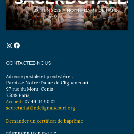
Instagram
Facebook
CONTACTEZ-NOUS
Adresse postale et presbytère :
Paroisse Notre-Dame de Clignancourt
97 rue du Mont-Cenis
75018 Paris
Accueil :
07 49 04 90 01
secretariat@ndclignancourt.org
Demander un certificat de baptême
RÉSERVER UNE SALLE