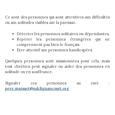
Ce sont des personnes qui sont attentives aux difficultés
ou aux solitudes visibles sur la paroisse.
Détecter les personnes solitaires ou dépendantes.
Repérer les personnes étrangères qui ne
comprennent pas bien le français.
Etre attentif aux personnes handicapées.
Quelques personnes sont missionnées pour cela, mais
tout chrétien peut signaler ou aider des personnes en
solitude ou en souffrance.
Signaler ces personnes au curé :
pere.marsset@ndclignancourt.org