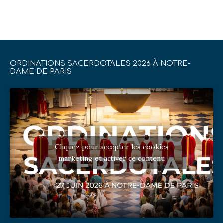
ORDINATIONS SACERDOTALES 2026 À NOTRE-
DAME DE PARIS
Cliquez pour accepter les cookies
marketing et activer ce contenu