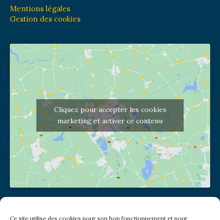
Mentions légales
Gestion des cookies
Cliquez pour accepter les cookies
marketing et activer ce contenu
Adresse de l'église
Ce site utilise des cookies pour son bon fonctionnement et pour