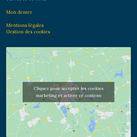
Mon denier
Mentions légales
Gestion des cookies
Cliquez pour accepter les cookies
marketing et activer ce contenu