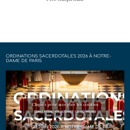
ORDINATIONS SACERDOTALES 2026 À NOTRE-
DAME DE PARIS
Cliquez pour accepter les cookies
marketing et activer ce contenu