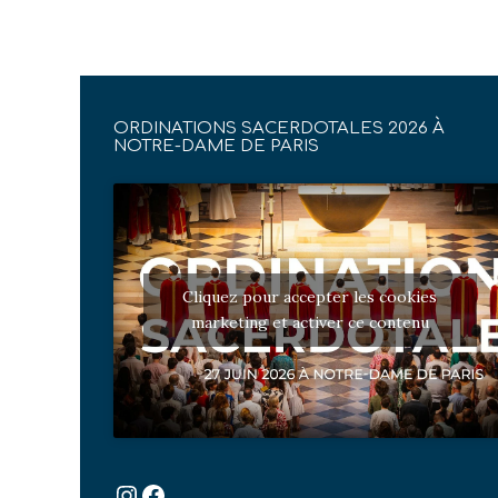
ORDINATIONS SACERDOTALES 2026 À
NOTRE-DAME DE PARIS
Cliquez pour accepter les cookies
marketing et activer ce contenu
Instagram
Facebook