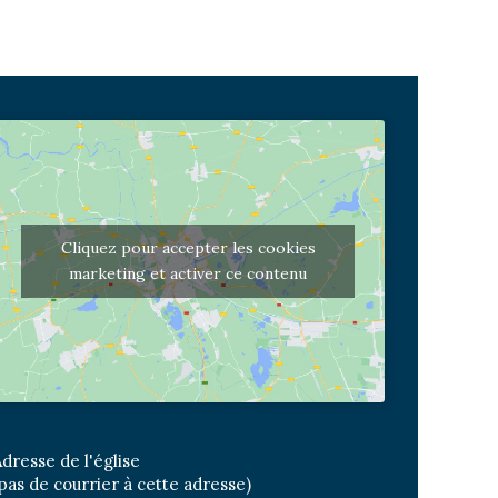
Cliquez pour accepter les cookies
marketing et activer ce contenu
dresse de l'église
pas de courrier à cette adresse)