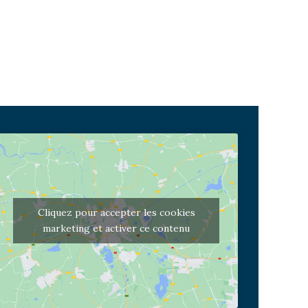
Cliquez pour accepter les cookies
marketing et activer ce contenu