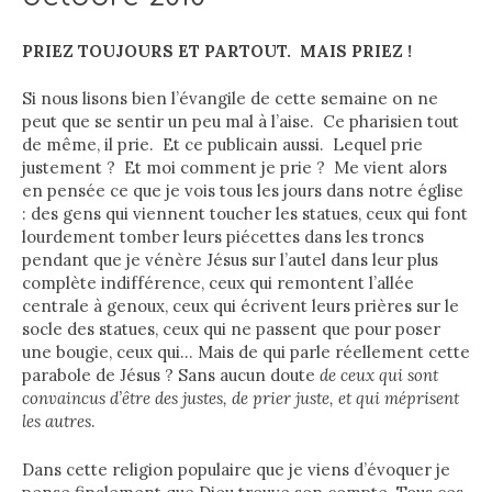
PRIEZ TOUJOURS ET PARTOUT. MAIS PRIEZ !
Si nous lisons bien l’évangile de cette semaine on ne
peut que se sentir un peu mal à l’aise. Ce pharisien tout
de même, il prie. Et ce publicain aussi. Lequel prie
justement ? Et moi comment je prie ? Me vient alors
en pensée ce que je vois tous les jours dans notre église
: des gens qui viennent toucher les statues, ceux qui font
lourdement tomber leurs piécettes dans les troncs
pendant que je vénère Jésus sur l’autel dans leur plus
complète indifférence, ceux qui remontent l’allée
centrale à genoux, ceux qui écrivent leurs prières sur le
socle des statues, ceux qui ne passent que pour poser
une bougie, ceux qui… Mais de qui parle réellement cette
parabole de Jésus ? Sans aucun doute
de ceux qui sont
convaincus d’être des justes, de prier juste, et qui méprisent
les autres
.
Dans cette religion populaire que je viens d’évoquer je