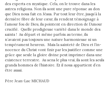
des experts en mystique. Cela, on le trouve dans les
autres religions. Non ils sont une pure réponse au don
que Dieu nous fait en Jésus. Par tout leur être, jusqu’à la
dernière fibre de leur cœur, ils rendent témoignage à
l’amour fou de Dieu, ils pointent en direction de l’Amour
crucifié. Quelle prodigieuse variété dans le monde des
saints ! Au départ et même parfois au terme, ils
n’avaient pas toujours une nature harmonieuse ni un
tempérament heureux. Mais la sainteté de Dieu et l’in-
nocence du Christ vont finir par les justifier comme une
grâce que seule la gloire divine peut imprimer dans une
existence terrestre. Au sens le plus vrai, ils sont les seuls
grands hommes de l’histoire. Et il nous appartient d’en
être aussi.
Père Jean-Luc MICHAUD