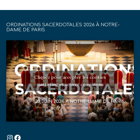
ORDINATIONS SACERDOTALES 2026 À NOTRE-
DAME DE PARIS
Cliquez pour accepter les cookies
marketing et activer ce contenu
Instagram
Facebook