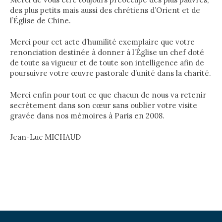
des plus petits mais aussi des chrétiens d’Orient et de
l’Église de Chine.
Merci pour cet acte d’humilité exemplaire que votre
renonciation destinée à donner à l’Église un chef doté
de toute sa vigueur et de toute son intelligence afin de
poursuivre votre œuvre pastorale d’unité dans la charité.
Merci enfin pour tout ce que chacun de nous va retenir
secrètement dans son cœur sans oublier votre visite
gravée dans nos mémoires à Paris en 2008.
Jean-Luc MICHAUD