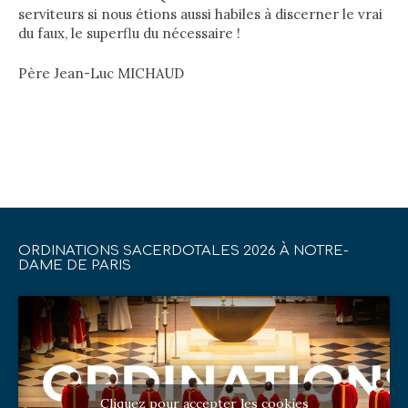
serviteurs si nous étions aussi habiles à discerner le vrai
du faux, le superflu du nécessaire !
Père Jean-Luc MICHAUD
ORDINATIONS SACERDOTALES 2026 À NOTRE-
DAME DE PARIS
Cliquez pour accepter les cookies