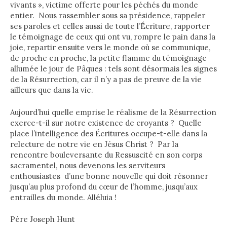
vivants », victime offerte pour les péchés du monde
entier. Nous rassembler sous sa présidence, rappeler
ses paroles et celles aussi de toute l’Écriture, rapporter
le témoignage de ceux qui ont vu, rompre le pain dans la
joie, repartir ensuite vers le monde où se communique,
de proche en proche, la petite flamme du témoignage
allumée le jour de Pâques : tels sont désormais les signes
de la Résurrection, car il n’y a pas de preuve de la vie
ailleurs que dans la vie.
Aujourd’hui quelle emprise le réalisme de la Résurrection
exerce-t-il sur notre existence de croyants ? Quelle
place l’intelligence des Écritures occupe-t-elle dans la
relecture de notre vie en Jésus Christ ? Par la
rencontre bouleversante du Ressuscité en son corps
sacramentel, nous devenons les serviteurs
enthousiastes d’une bonne nouvelle qui doit résonner
jusqu’au plus profond du cœur de l’homme, jusqu’aux
entrailles du monde. Alléluia !
Père Joseph Hunt