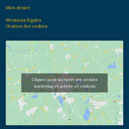
Mon denier
Mentions légales
Gestion des cookies
Cliquez pour accepter les cookies
marketing et activer ce contenu