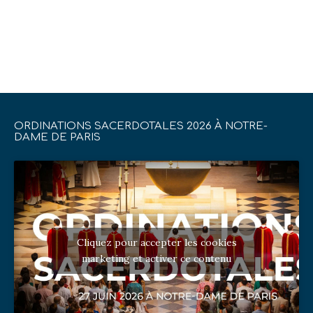
ORDINATIONS SACERDOTALES 2026 À NOTRE-
DAME DE PARIS
Cliquez pour accepter les cookies
marketing et activer ce contenu