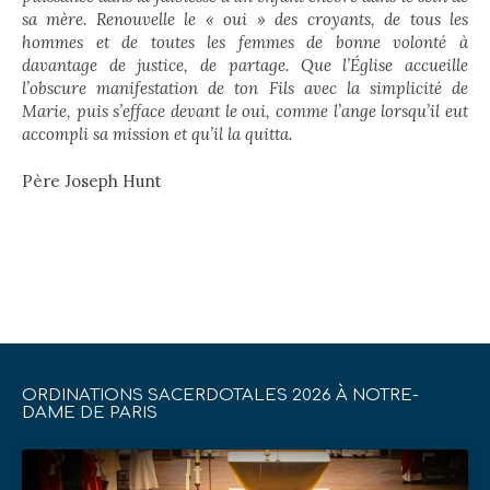
sa mère. Renouvelle le « oui » des croyants, de tous les
hommes et de toutes les femmes de bonne volonté à
davantage de justice, de partage. Que l’Église accueille
l’obscure manifestation de ton Fils avec la simplicité de
Marie, puis s’efface devant le oui, comme l’ange lorsqu’il eut
accompli sa
mission et qu’il la quitta.
Père Joseph Hunt
ORDINATIONS SACERDOTALES 2026 À NOTRE-
DAME DE PARIS