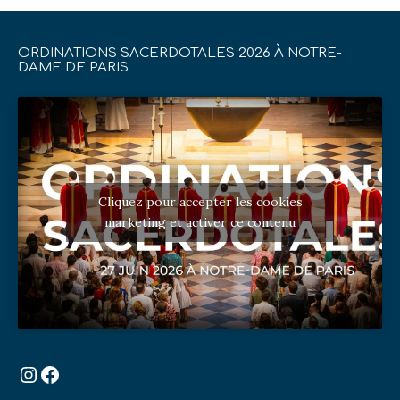
ORDINATIONS SACERDOTALES 2026 À NOTRE-
DAME DE PARIS
Cliquez pour accepter les cookies
marketing et activer ce contenu
Instagram
Facebook