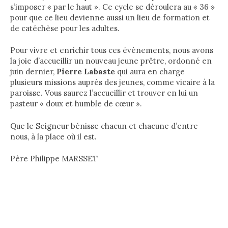
s’imposer « par le haut ». Ce cycle se déroulera au « 36 »
pour que ce lieu devienne aussi un lieu de formation et
de catéchèse pour les adultes.
Pour vivre et enrichir tous ces évènements, nous avons
la joie d’accueillir un nouveau jeune prêtre, ordonné en
juin dernier,
Pierre Labaste
qui aura en charge
plusieurs missions auprès des jeunes, comme vicaire à la
paroisse. Vous saurez l’accueillir et trouver en lui un
pasteur « doux et humble de cœur ».
Que le Seigneur bénisse chacun et chacune d’entre
nous, à la place où il est.
Père Philippe MARSSET