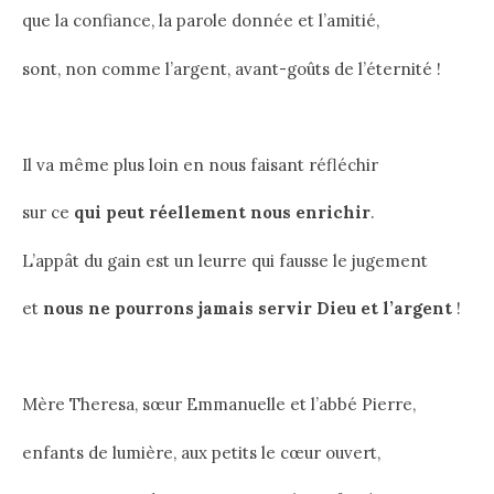
que la confiance, la parole donnée et l’amitié,
sont, non comme l’argent, avant-goûts de l’éternité !
Il va même plus loin en nous faisant réfléchir
sur ce
qui peut réellement nous enrichir
.
L’appât du gain est un leurre qui fausse le jugement
et
nous ne pourrons jamais servir Dieu et l’argent
!
Mère Theresa, sœur Emmanuelle et l’abbé Pierre,
enfants de lumière, aux petits le cœur ouvert,