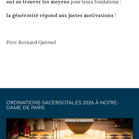
ont su trouver les moyens
pour leurs fondations :
la générosité répond aux justes motivations
!
Père Bernard Quéruel
ORDINATIONS SACERDOTALES 2026 À NOTRE-
DAME DE PARIS