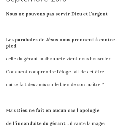
Nous ne pouvons pas servir Dieu et l’argent
Les
paraboles de Jésus nous prennent à contre-
pied
,
celle du gérant malhonnête vient nous bousculer.
Comment comprendre l’éloge fait de cet être
qui se fait des amis sur le bien de son maître ?
Mais
Dieu ne fait en aucun cas l’apologie
de l’inconduite du gérant
… il vante la magie