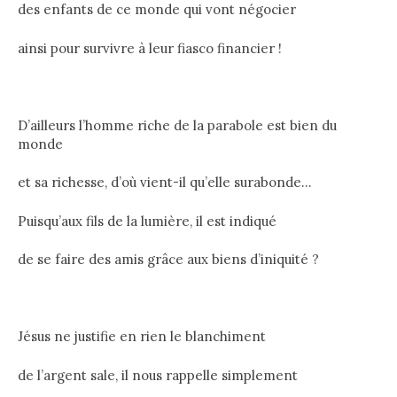
des enfants de ce monde qui vont négocier
ainsi pour survivre à leur fiasco financier !
D’ailleurs l’homme riche de la parabole est bien du
monde
et sa richesse, d’où vient-il qu’elle surabonde…
Puisqu’aux fils de la lumière, il est indiqué
de se faire des amis grâce aux biens d’iniquité ?
Jésus ne justifie en rien le blanchiment
de l’argent sale, il nous rappelle simplement