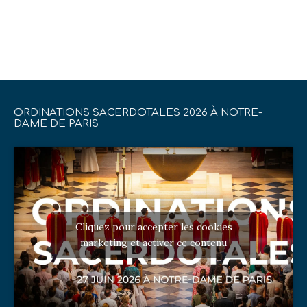
ORDINATIONS SACERDOTALES 2026 À NOTRE-
DAME DE PARIS
Cliquez pour accepter les cookies
marketing et activer ce contenu