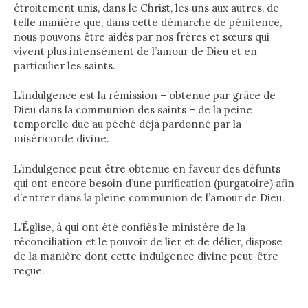
étroitement unis, dans le Christ, les uns aux autres, de
telle manière que, dans cette démarche de pénitence,
nous pouvons être aidés par nos frères et sœurs qui
vivent plus intensément de l’amour de Dieu et en
particulier les saints.
L’indulgence est la rémission – obtenue par grâce de
Dieu dans la communion des saints – de la peine
temporelle due au péché déjà pardonné par la
miséricorde divine.
L’indulgence peut être obtenue en faveur des défunts
qui ont encore besoin d’une purification (purgatoire) afin
d’entrer dans la pleine communion de l’amour de Dieu.
L’Église, à qui ont été confiés le ministère de la
réconciliation et le pouvoir de lier et de délier, dispose
de la manière dont cette indulgence divine peut-être
reçue.