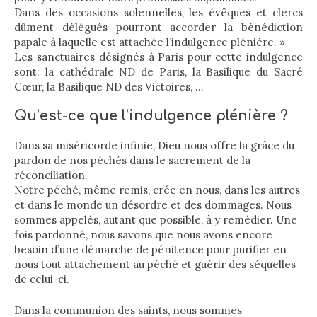
Dans des occasions solennelles, les évêques et clercs
dûment délégués pourront accorder la bénédiction
papale à laquelle est attachée l’indulgence plénière. »
Les sanctuaires désignés à Paris pour cette indulgence
sont: la cathédrale ND de Paris, la Basilique du Sacré
Cœur, la Basilique ND des Victoires, …
Qu’est-ce que l’indulgence plénière ?
Dans sa miséricorde infinie, Dieu nous offre la grâce du
pardon de nos péchés dans le sacrement de la
réconciliation.
Notre péché, même remis, crée en nous, dans les autres
et dans le monde un désordre et des dommages. Nous
sommes appelés, autant que possible, à y remédier. Une
fois pardonné, nous savons que nous avons encore
besoin d’une démarche de pénitence pour purifier en
nous tout attachement au péché et guérir des séquelles
de celui-ci.
Dans la communion des saints, nous sommes