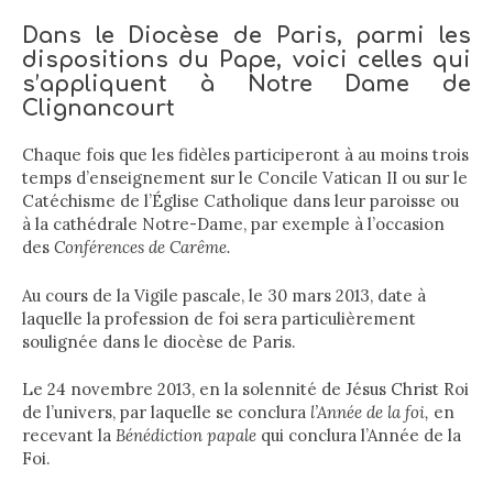
Dans le Diocèse de Paris, parmi les
dispositions du Pape, voici celles qui
s’appliquent à Notre Dame de
Clignancourt
Chaque fois que les fidèles participeront à au moins trois
temps d’enseignement sur le Concile Vatican II ou sur le
Catéchisme de l’Église Catholique dans leur paroisse ou
à la cathédrale Notre-Dame, par exemple à l’occasion
des
Conférences de Carême.
Au cours de la Vigile pascale, le 30 mars 2013, date à
laquelle la profession de foi sera particulièrement
soulignée dans le diocèse de Paris.
Le 24 novembre 2013, en la solennité de Jésus Christ Roi
de l’univers, par laquelle se conclura
l’Année de la foi,
en
recevant la
Bénédiction papale
qui conclura l’Année de la
Foi.