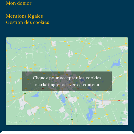
Mon denier
Mentions légales
Gestion des cookies
Cliquez pour accepter les cookies
marketing et activer ce contenu