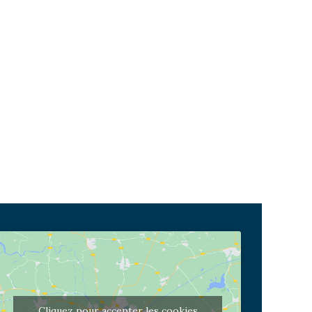
Cliquez pour accepter les cookies