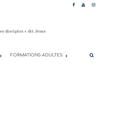
s disciples » dit Jésus
FORMATIONS ADULTES