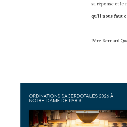
sa réponse et le 
qu’il nous faut 
Père Bernard Qu
ORDINATIONS SACERDOTALES 2026 À
NOTRE-DAME DE PARIS