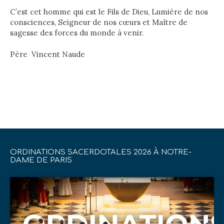
C’est cet homme qui est le Fils de Dieu, Lumière de nos
consciences, Seigneur de nos cœurs et Maître de
sagesse des forces du monde à venir.
Père Vincent Naude
ORDINATIONS SACERDOTALES 2026 À NOTRE-
DAME DE PARIS