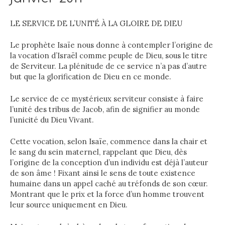
LE SERVICE DE L’UNITÉ À LA GLOIRE DE DIEU
Le prophète Isaïe nous donne à contempler l’origine de
la vocation d’Israël comme peuple de Dieu, sous le titre
de Serviteur. La plénitude de ce service n’a pas d’autre
but que la glorification de Dieu en ce monde.
Le service de ce mystérieux serviteur consiste à faire
l’unité des tribus de Jacob, afin de signifier au monde
l’unicité du Dieu Vivant.
Cette vocation, selon Isaïe, commence dans la chair et
le sang du sein maternel, rappelant que Dieu, dès
l’origine de la conception d’un individu est déjà l’auteur
de son âme ! Fixant ainsi le sens de toute existence
humaine dans un appel caché au tréfonds de son cœur.
Montrant que le prix et la force d’un homme trouvent
leur source uniquement en Dieu.