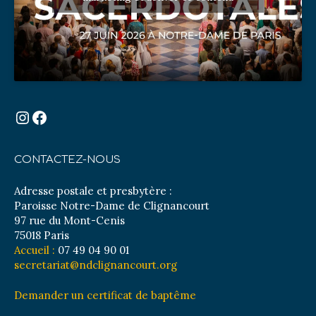
Instagram
Facebook
CONTACTEZ-NOUS
Adresse postale et presbytère :
Paroisse Notre-Dame de Clignancourt
97 rue du Mont-Cenis
75018 Paris
Accueil :
07 49 04 90 01
secretariat@ndclignancourt.org
Demander un certificat de baptême