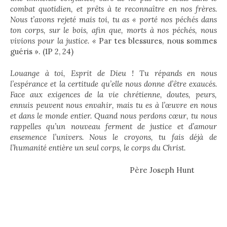
combat quotidien, et prêts à te reconnaître en nos frères.
Nous t’avons rejeté mais toi, tu as « porté nos péchés dans
ton corps, sur le bois, afin que, morts à nos péchés, nous
vivions pour la justice. «
Par tes blessures, nous sommes
guéris ». (1P 2, 24)
Louange à toi, Esprit de Dieu ! Tu répands en nous
l’espérance et la certitude qu’elle nous donne d’être exaucés.
Face aux exigences de la vie chrétienne, doutes, peurs,
ennuis peuvent nous envahir, mais tu es à l’œuvre en nous
et dans le monde entier. Quand nous perdons cœur, tu nous
rappelles qu’un nouveau ferment de justice et d’amour
ensemence l’univers. Nous le croyons, tu fais déjà de
l’humanité entière un seul corps, le corps du Christ.
Père Joseph Hunt