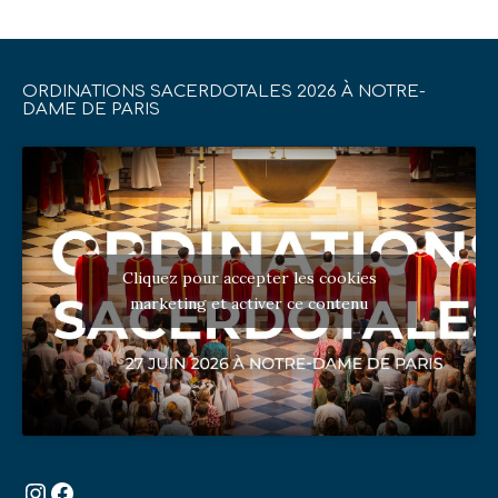
ORDINATIONS SACERDOTALES 2026 À NOTRE-
DAME DE PARIS
Cliquez pour accepter les cookies
marketing et activer ce contenu
Instagram
Facebook