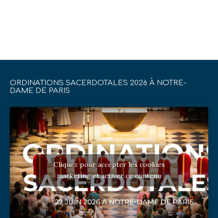
ORDINATIONS SACERDOTALES 2026 À NOTRE-
DAME DE PARIS
Cliquez pour accepter les cookies
marketing et activer ce contenu