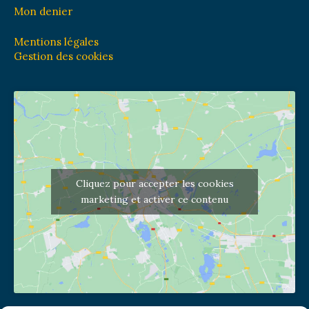
Mon denier
Mentions légales
Gestion des cookies
Cliquez pour accepter les cookies
marketing et activer ce contenu