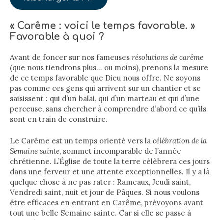
« Carême : voici le temps favorable. »
Favorable à quoi ?
Avant de foncer sur nos fameuses
résolutions de carême
(que nous tiendrons plus… ou moins), prenons la mesure
de ce temps favorable que Dieu nous offre. Ne soyons
pas comme ces gens qui arrivent sur un chantier et se
saisissent : qui d’un balai, qui d’un marteau et qui d’une
perceuse, sans chercher à comprendre d’abord ce qu’ils
sont en train de construire.
Le Carême est un temps orienté vers la
célébration de la
Semaine sainte
, sommet incomparable de l’année
chrétienne. L’Église de toute la terre célèbrera ces jours
dans une ferveur et une attente exceptionnelles. Il y a là
quelque chose à ne pas rater : Rameaux, Jeudi saint,
Vendredi saint, nuit et jour de Pâques. Si nous voulons
être efficaces en entrant en Carême, prévoyons avant
tout une belle Semaine sainte. Car si elle se passe à