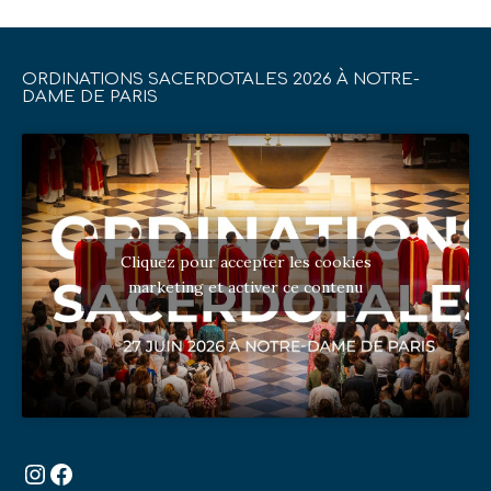
ORDINATIONS SACERDOTALES 2026 À NOTRE-
DAME DE PARIS
Cliquez pour accepter les cookies
marketing et activer ce contenu
Instagram
Facebook