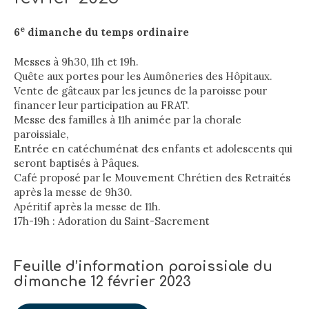
e
6
dimanche du temps ordinaire
Messes à 9h30, 11h et 19h.
Quête aux portes pour les Aumôneries des Hôpitaux.
Vente de gâteaux par les jeunes de la paroisse pour
financer leur participation au FRAT.
Messe des familles à 11h animée par la chorale
paroissiale,
Entrée en catéchuménat des enfants et adolescents qui
seront baptisés à Pâques.
Café proposé par le Mouvement Chrétien des Retraités
après la messe de 9h30.
Apéritif après la messe de 11h.
17h-19h : Adoration du Saint-Sacrement
Feuille d’information paroissiale du
dimanche 12 février 2023