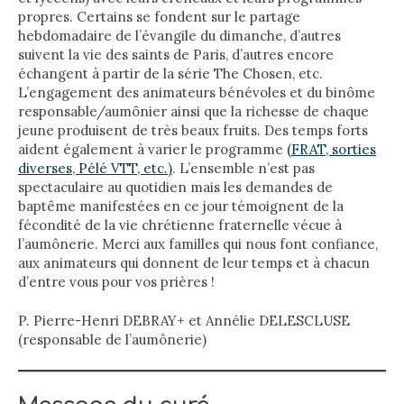
propres. Certains se fondent sur le partage
hebdomadaire de l’évangile du dimanche, d’autres
suivent la vie des saints de Paris, d’autres encore
échangent à partir de la série The Chosen, etc.
L’engagement des animateurs bénévoles et du binôme
responsable/aumônier ainsi que la richesse de chaque
jeune produisent de très beaux fruits. Des temps forts
aident également à varier le programme
(FRAT, sorties
diverses, Pélé VTT, etc.)
. L’ensemble n’est pas
spectaculaire au quotidien mais les demandes de
baptême manifestées en ce jour témoignent de la
fécondité de la vie chrétienne fraternelle vécue à
l’aumônerie. Merci aux familles qui nous font confiance,
aux animateurs qui donnent de leur temps et à chacun
d’entre vous pour vos prières !
P. Pierre-Henri DEBRAY+ et Annélie DELESCLUSE
(responsable de l’aumônerie)