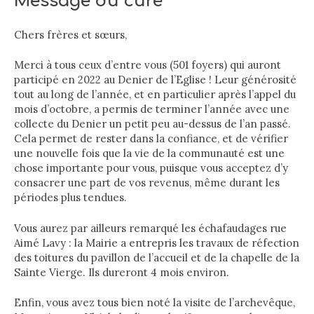
Message du curé
Chers frères et sœurs,
Merci à tous ceux d’entre vous (501 foyers) qui auront
participé en 2022 au Denier de l’Eglise ! Leur générosité
tout au long de l’année, et en particulier après l’appel du
mois d’octobre, a permis de terminer l’année avec une
collecte du Denier un petit peu au-dessus de l’an passé.
Cela permet de rester dans la confiance, et de vérifier
une nouvelle fois que la vie de la communauté est une
chose importante pour vous, puisque vous acceptez d’y
consacrer une part de vos revenus, même durant les
périodes plus tendues.
Vous aurez par ailleurs remarqué les échafaudages rue
Aimé Lavy : la Mairie a entrepris les travaux de réfection
des toitures du pavillon de l’accueil et de la chapelle de la
Sainte Vierge. Ils dureront 4 mois environ.
Enfin, vous avez tous bien noté la visite de l’archevêque,