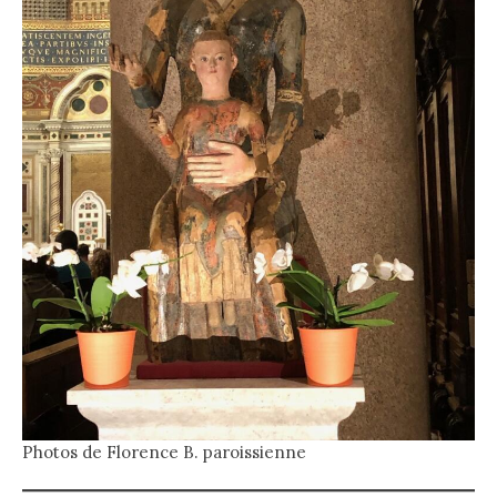
Photos de Florence B. paroissienne