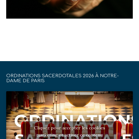
ORDINATIONS SACERDOTALES 2026 À NOTRE-
DAME DE PARIS
Cliquez pour accepter les cookies
marketing et activer ce contenu