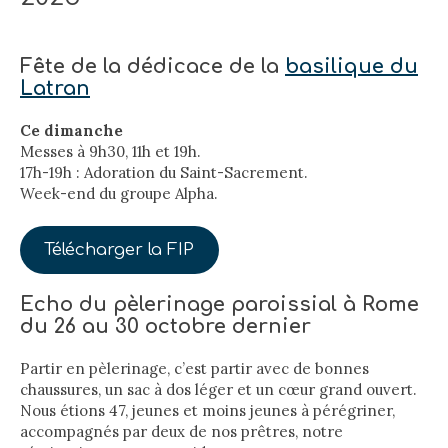
Fête de la dédicace de la
basilique du
Latran
Ce dimanche
Messes à 9h30, 11h et 19h.
17h-19h : Adoration du Saint-Sacrement.
Week-end du groupe Alpha.
Télécharger la FIP
Echo du pèlerinage paroissial à Rome
du 26 au 30 octobre dernier
Partir en pèlerinage, c’est partir avec de bonnes
chaussures, un sac à dos léger et un cœur grand ouvert.
Nous étions 47, jeunes et moins jeunes à pérégriner,
accompagnés par deux de nos prêtres, notre