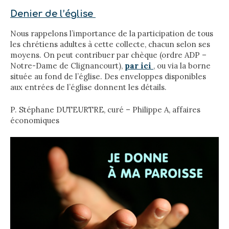
Denier de l’église
Nous rappelons l’importance de la participation de tous
les chrétiens adultes à cette collecte, chacun selon ses
moyens. On peut contribuer par chèque (ordre ADP –
Notre-Dame de Clignancourt),
par ici
, ou via la borne
située au fond de l’église. Des enveloppes disponibles
aux entrées de l’église donnent les détails.
P. Stéphane DUTEURTRE, curé – Philippe A, affaires
économiques