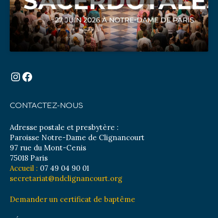
Instagram
Facebook
CONTACTEZ-NOUS
Adresse postale et presbytère :
Paroisse Notre-Dame de Clignancourt
97 rue du Mont-Cenis
75018 Paris
Accueil :
07 49 04 90 01
secretariat@ndclignancourt.org
Demander un certificat de baptême