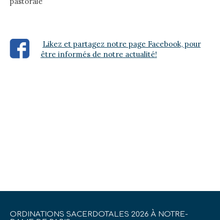
pastorale
Likez et partagez notre page Facebook, pour
être informés de notre actualité!
ORDINATIONS SACERDOTALES 2026 À NOTRE-