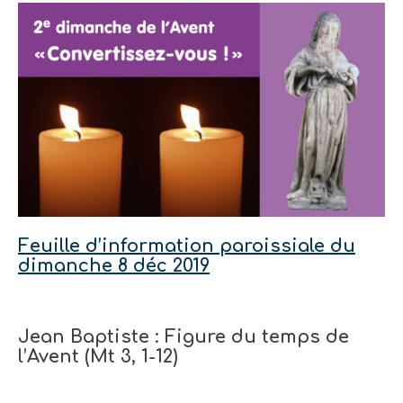
Feuille d’information paroissiale du
dimanche 8 déc 2019
Jean Baptiste : Figure du temps de
l’Avent (Mt 3, 1-12)