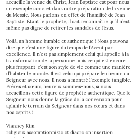
accueille la venue du Christ, Jean Baptiste est pour nous
un exemple concret dans notre préparation de la venue
du Messie. Nous parlons en effet de l’humilité de Jean
Baptiste. Étant le prophète, il sait reconnaître qu’il n’est
même pas digne de retirer les sandales de Jésus.
Voilà, un homme humble et authentique ! Nous pouvons
dire que c’est une figure du temps de l’Avent par
excellence. Il n’est pas simplement celui qui appelle à la
transformation de la personne mais ce qui est encore
plus frappant, c’est son style de vie comme une manière
d’habiter le monde. Il est celui qui prépare le chemin du
Seigneur avec nous. Il nous a montré l’exemple tangible.
Frères et sœurs, heureux sommes-nous, si nous
accueillons cette figure de prophète authentique. Que le
Seigneur nous donne la grâce de la conversion pour
aplanir le terrain du Seigneur dans nos cœurs et dans
nos esprits !
Vianney Kim
religieux assomptionniste et diacre en insertion