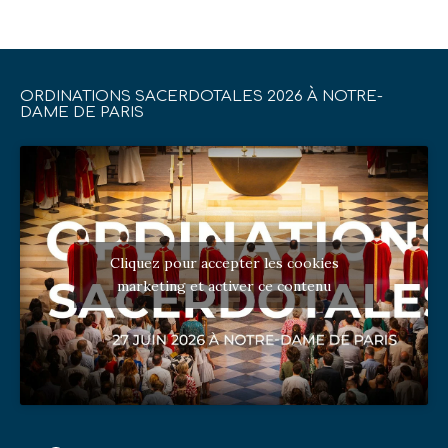
ORDINATIONS SACERDOTALES 2026 À NOTRE-
DAME DE PARIS
Cliquez pour accepter les cookies
marketing et activer ce contenu