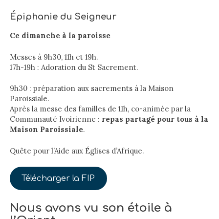
Épiphanie du Seigneur
Ce dimanche à la paroisse
Messes à 9h30, 11h et 19h.
17h-19h : Adoration du St Sacrement.
9h30 : préparation aux sacrements à la Maison
Paroissiale.
Après la messe des familles de 11h, co-animée par la
Communauté Ivoirienne :
repas partagé pour tous à la
Maison Paroissiale
.
Quête pour l’Aide aux Églises d’Afrique.
Télécharger la FIP
Nous avons vu son étoile à