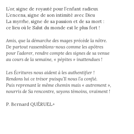
L’or, signe de royauté pour l’enfant radieux
L’encens, signe de son intimité avec Dieu
La myrrhe, signe de sa passion et de sa mort :
ce lieu où le Salut du monde est le plus fort !
Amis, que la démarche des mages précède la nôtre.
De partout rassemblons-nous comme les apôtres
pour l’adorer, rendre compte des signes de sa venue
au cours de la semaine, « pépites » inattendues !
Les Écritures nous aident à les authentifier !
Rendons lui ce trésor puisqu’Il nous l’a confié.
Puis reprenant le même chemin mais « autrement »,
nourris de Sa rencontre, soyons témoins, vraiment !
P. Bernard QUÉRUEL+