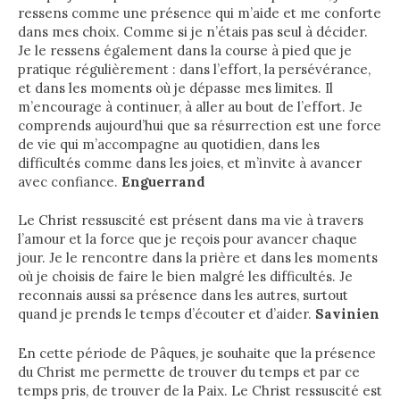
ressens comme une présence qui m’aide et me conforte
dans mes choix. Comme si je n’étais pas seul à décider.
Je le ressens également dans la course à pied que je
pratique régulièrement : dans l’effort, la persévérance,
et dans les moments où je dépasse mes limites. Il
m’encourage à continuer, à aller au bout de l’effort. Je
comprends aujourd’hui que sa résurrection est une force
de vie qui m’accompagne au quotidien, dans les
difficultés comme dans les joies, et m’invite à avancer
avec confiance.
Enguerrand
Le Christ ressuscité est présent dans ma vie à travers
l’amour et la force que je reçois pour avancer chaque
jour. Je le rencontre dans la prière et dans les moments
où je choisis de faire le bien malgré les difficultés. Je
reconnais aussi sa présence dans les autres, surtout
quand je prends le temps d’écouter et d’aider.
Savinien
En cette période de Pâques, je souhaite que la présence
du Christ me permette de trouver du temps et par ce
temps pris, de trouver de la Paix. Le Christ ressuscité est