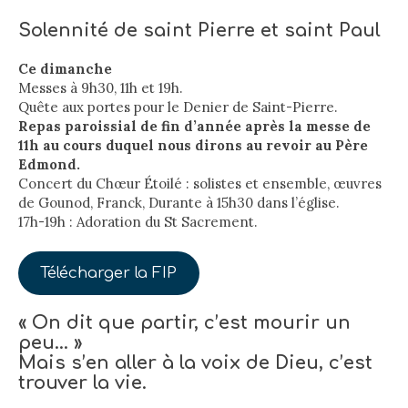
Solennité de saint Pierre et saint Paul
Ce dimanche
Messes à 9h30, 11h et 19h.
Quête aux portes pour le Denier de Saint-Pierre.
Repas paroissial de fin d’année après la messe de
11h au cours duquel nous dirons au revoir au Père
Edmond.
Concert du Chœur Étoilé : solistes et ensemble, œuvres
de Gounod, Franck, Durante à 15h30 dans l’église.
17h-19h : Adoration du St Sacrement.
Télécharger la FIP
« On dit que partir, c’est mourir un
peu… »
Mais s’en aller à la voix de Dieu, c’est
trouver la vie.