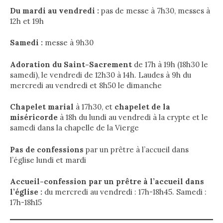
Du mardi au vendredi :
pas de messe à 7h30, messes à
12h et 19h
Samedi :
messe à 9h30
Adoration du Saint-Sacrement
de 17h à 19h (18h30 le
samedi), le vendredi de 12h30 à 14h. Laudes à 9h du
mercredi au vendredi et 8h50 le dimanche
Chapelet marial
à 17h30, et
chapelet de la
miséricorde
à 18h du lundi au vendredi à la crypte et le
samedi dans la chapelle de la Vierge
Pas de confessions
par un prêtre à l’accueil dans
l’église lundi et mardi
Accueil-confession par un prêtre à l’accueil dans
l’église :
du mercredi au vendredi : 17h-18h45. Samedi :
17h-18h15