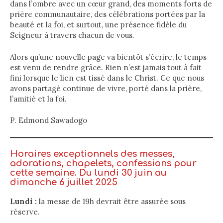
dans l’ombre avec un cœur grand, des moments forts de
prière communautaire, des célébrations portées par la
beauté et la foi, et surtout, une présence fidèle du
Seigneur à travers chacun de vous.
Alors qu’une nouvelle page va bientôt s’écrire, le temps
est venu de rendre grâce. Rien n’est jamais tout à fait
fini lorsque le lien est tissé dans le Christ. Ce que nous
avons partagé continue de vivre, porté dans la prière,
l’amitié et la foi.
P. Edmond Sawadogo
Horaires exceptionnels des messes,
adorations, chapelets, confessions pour
cette semaine. Du lundi 30 juin au
dimanche 6 juillet 2025
Lundi :
la messe de 19h devrait être assurée sous
réserve.