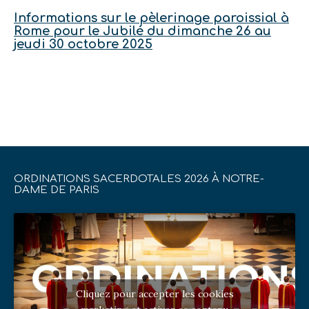
Informations sur le pèlerinage paroissial à
Rome pour le Jubilé du dimanche 26 au
jeudi 30 octobre 2025
ORDINATIONS SACERDOTALES 2026 À NOTRE-
DAME DE PARIS
Cliquez pour accepter les cookies