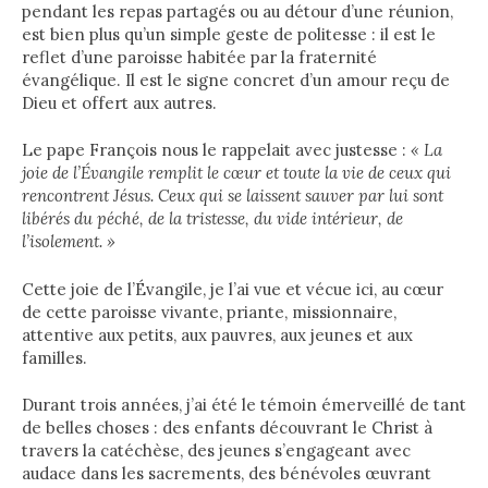
pendant les repas partagés ou au détour d’une réunion,
est bien plus qu’un simple geste de politesse : il est le
reflet d’une paroisse habitée par la fraternité
évangélique. Il est le signe concret d’un amour reçu de
Dieu et offert aux autres.
Le pape François nous le rappelait avec justesse :
« La
joie de l’Évangile remplit le cœur et toute la vie de ceux qui
rencontrent Jésus. Ceux qui se laissent sauver par lui sont
libérés du péché, de la tristesse, du vide intérieur, de
l’isolement. »
Cette joie de l’Évangile, je l’ai vue et vécue ici, au cœur
de cette paroisse vivante, priante, missionnaire,
attentive aux petits, aux pauvres, aux jeunes et aux
familles.
Durant trois années, j’ai été le témoin émerveillé de tant
de belles choses : des enfants découvrant le Christ à
travers la catéchèse, des jeunes s’engageant avec
audace dans les sacrements, des bénévoles œuvrant