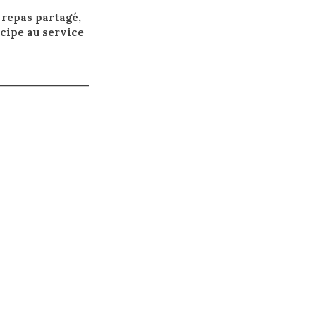
 repas partagé,
cipe au service