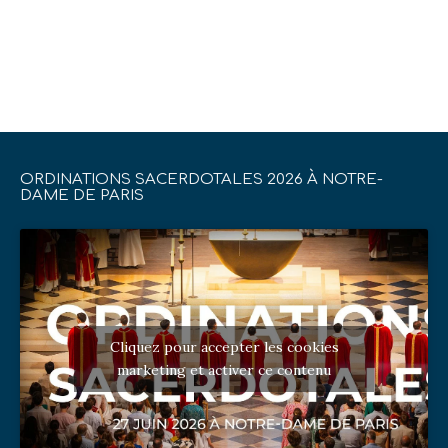
ORDINATIONS SACERDOTALES 2026 À NOTRE-
DAME DE PARIS
Cliquez pour accepter les cookies
marketing et activer ce contenu