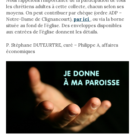
Nous rappelons l’importance de la participation de tous
les chrétiens adultes à cette collecte, chacun selon ses
moyens. On peut contribuer par chèque (ordre ADP –
Notre-Dame de Clignancourt),
par ici
, ou via la borne
située au fond de l’église. Des enveloppes disponibles
aux entrées de l’église donnent les détails.
P. Stéphane DUTEURTRE, curé – Philippe A, affaires
économiques