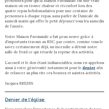
personnes pour qui la Maison Paroissiale est une vraie
maison où on trouve chaleur et réconfort lors des
quatre repas hebdomadaires pour une centaine de
personnes à chaque repas, sans parler de l’Amicale du
samedi matin qui offre le petit déjeuner tous les samedis
de l’année.
Notre Maison Paroissiale a fait peau neuve grâce à
d’importants travaux au RDC, par contre, comme vous le
savez certainement déjà, un incendie a détruit notre
salle de froid ce qui retarde la reprise des activités.
L’accueil et le don étant indissociables, nous en appelons
ainsi à votre générosité notamment pour le
denier
afin
de relancer au plus vite ces bonnes et saintes activités.
Jacques BREDIN
Denier de l’église