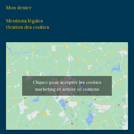
Mon denier
Mentions légales
Gestion des cookies
Cliquez pour accepter les cookies
marketing et activer ce contenu