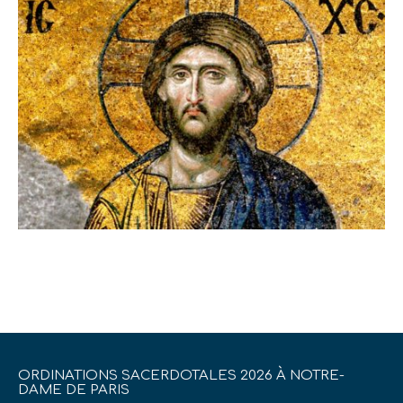
ORDINATIONS SACERDOTALES 2026 À NOTRE-
DAME DE PARIS