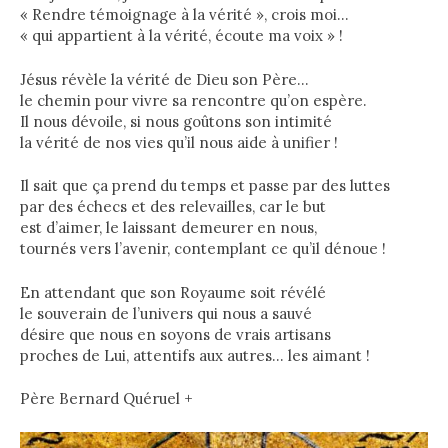
« Rendre témoignage à la vérité », crois moi…
« qui appartient à la vérité, écoute ma voix » !
Jésus révèle la vérité de Dieu son Père…
le chemin pour vivre sa rencontre qu’on espère.
Il nous dévoile, si nous goûtons son intimité
la vérité de nos vies qu’il nous aide à unifier !
Il sait que ça prend du temps et passe par des luttes
par des échecs et des relevailles, car le but
est d’aimer, le laissant demeurer en nous,
tournés vers l’avenir, contemplant ce qu’il dénoue !
En attendant que son Royaume soit révélé
le souverain de l’univers qui nous a sauvé
désire que nous en soyons de vrais artisans
proches de Lui, attentifs aux autres… les aimant !
Père Bernard Quéruel
+