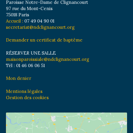
Paroisse Notre-Dame de Clignancourt
97 rue du Mont-Cenis
75018 Paris
Accueil :
07 49 04 90 01
secretariat@ndclignancourt.org
Demander un certificat de baptême
RÉSERVER UNE SALLE
maisonparoissiale@ndclignancourt.org
Tél : 01 46 06 06 51
Mon denier
Mentions légales
Gestion des cookies