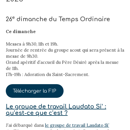
e
26
dimanche du Temps Ordinaire
Ce dimanche
Messes à 9h30, 11h et 19h.
Journée de rentrée du groupe scout qui sera présent à la
messe de 9h30.
Grand apéritif d’accueil du Père Désiré après la messe
de 11h.
17h-19h : Adoration du Saint-Sacrement.
Télécharger la FIP
Le groupe de travail Laudato Si’ :
qu’est-ce que c’est ?
J’ai débarqué dans
le groupe de travail Laudato Si’