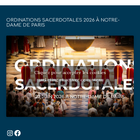
ORDINATIONS SACERDOTALES 2026 À NOTRE-
DAME DE PARIS
Cliquez pour accepter les cookies
marketing et activer ce contenu
Instagram
Facebook