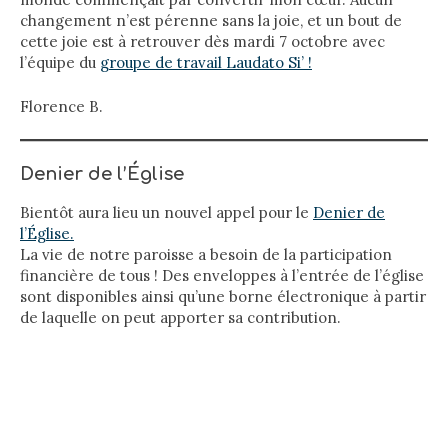
changement n’est pérenne sans la joie, et un bout de
cette joie est à retrouver dès mardi 7 octobre avec
l’équipe du
groupe de travail Laudato Si’ !
Florence B.
Denier de l’Église
Bientôt aura lieu un nouvel appel pour le
Denier de
l’Église.
La vie de notre paroisse a besoin de la participation
financière de tous ! Des enveloppes à l’entrée de l’église
sont disponibles ainsi qu’une borne électronique à partir
de laquelle on peut apporter sa contribution.