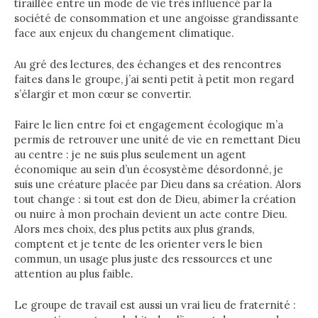
tiraillée entre un mode de vie très influencé par la
société de consommation et une angoisse grandissante
face aux enjeux du changement climatique.
Au gré des lectures, des échanges et des rencontres
faites dans le groupe, j’ai senti petit à petit mon regard
s’élargir et mon cœur se convertir.
Faire le lien entre foi et engagement écologique m’a
permis de retrouver une unité de vie en remettant Dieu
au centre : je ne suis plus seulement un agent
économique au sein d’un écosystème désordonné, je
suis une créature placée par Dieu dans sa création. Alors
tout change : si tout est don de Dieu, abimer la création
ou nuire à mon prochain devient un acte contre Dieu.
Alors mes choix, des plus petits aux plus grands,
comptent et je tente de les orienter vers le bien
commun, un usage plus juste des ressources et une
attention au plus faible.
Le groupe de travail est aussi un vrai lieu de fraternité :