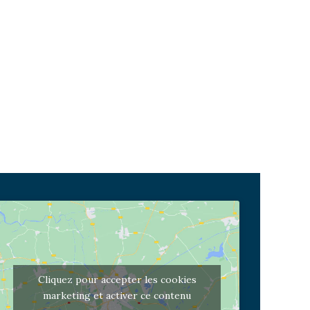
Cliquez pour accepter les cookies
marketing et activer ce contenu