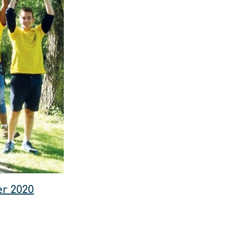
er 2020