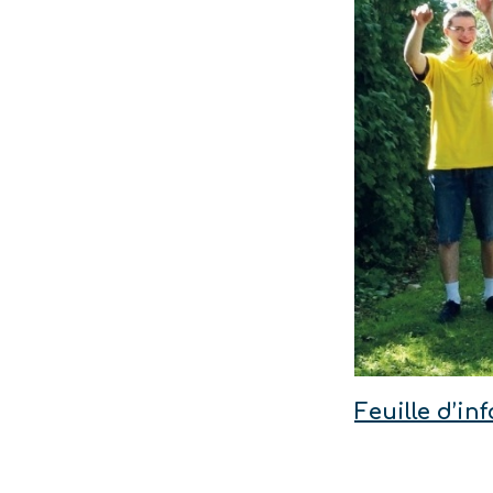
Feuille d’i