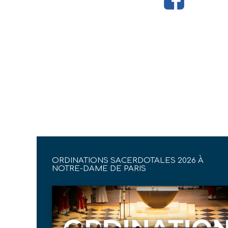
ORDINATIONS SACERDOTALES 2026 À
NOTRE-DAME DE PARIS