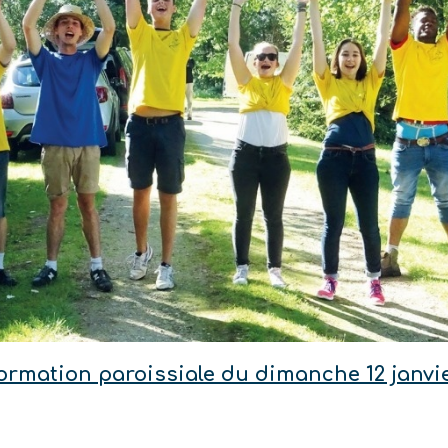
nformation paroissiale du dimanche 12 janvi