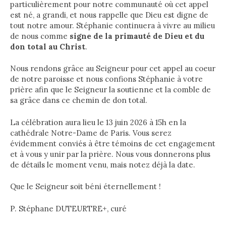
particulièrement pour notre communauté où cet appel
est né, a grandi, et nous rappelle que Dieu est digne de
tout notre amour. Stéphanie continuera à vivre au milieu
de nous comme
signe de la primauté de Dieu et du
don total au Christ
.
Nous rendons grâce au Seigneur pour cet appel au coeur
de notre paroisse et nous confions Stéphanie à votre
prière afin que le Seigneur la soutienne et la comble de
sa grâce dans ce chemin de don total.
La célébration aura lieu le 13 juin 2026 à 15h en la
cathédrale Notre-Dame de Paris. Vous serez
évidemment conviés à être témoins de cet engagement
et à vous y unir par la prière. Nous vous donnerons plus
de détails le moment venu, mais notez déjà la date.
Que le Seigneur soit béni éternellement !
P. Stéphane DUTEURTRE+, curé