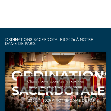
ORDINATIONS SACERDOTALES 2026 À NOTRE-
DAME DE PARIS
Cliquez pour accepter les cookies
marketing et activer ce contenu