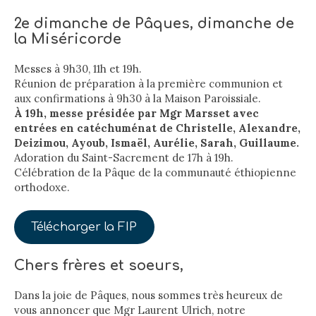
2e dimanche de Pâques, dimanche de
la Miséricorde
Messes à 9h30, 11h et 19h.
Réunion de préparation à la première communion et
aux confirmations à 9h30 à la Maison Paroissiale.
À 19h, messe présidée par Mgr Marsset avec
entrées en catéchuménat de Christelle, Alexandre,
Deizimou, Ayoub, Ismaël, Aurélie, Sarah, Guillaume.
Adoration du Saint-Sacrement de 17h à 19h.
Célébration de la Pâque de la communauté éthiopienne
orthodoxe.
Télécharger la FIP
Chers frères et soeurs,
Dans la joie de Pâques, nous sommes très heureux de
vous annoncer que Mgr Laurent Ulrich, notre