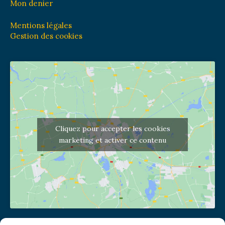
Mon denier
Mentions légales
Gestion des cookies
Cliquez pour accepter les cookies
marketing et activer ce contenu