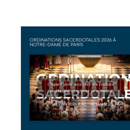
ORDINATIONS SACERDOTALES 2026 À
NOTRE-DAME DE PARIS
Cliquez pour accepter les cookies
marketing et activer ce contenu