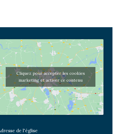
Cliquez pour accepter les cookies
marketing et activer ce contenu
dresse de l'église